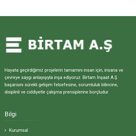
Hayata geçirdiğimiz projelerin tamamını insan için, insana ve
çevreye saygı anlayışıyla inşa ediyoruz. Birtam İnşaat A.Ş
başarısını sürekli gelişim felsefesine, sorumluluk bilincine,
disiplinli ve ciddiyetle çalışma prensiplerine borçludur.
Bilgi
Kurumsal