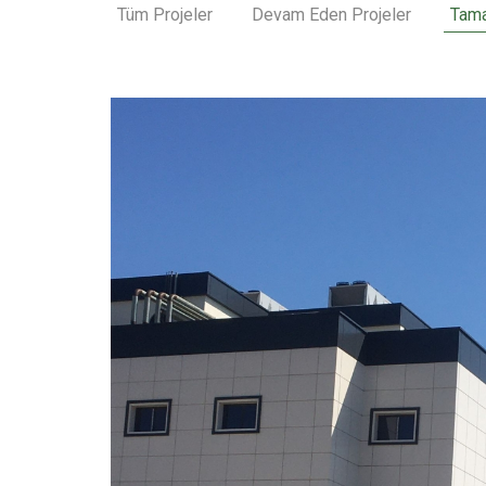
Tüm Projeler
Devam Eden Projeler
Tama