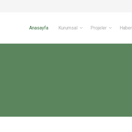
Anasayfa
Kurumsal
Projeler
Haber