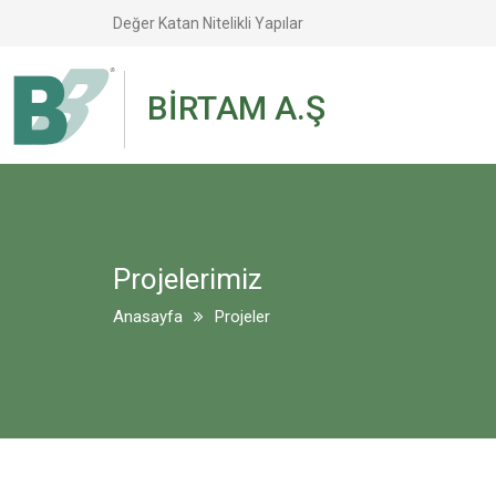
Değer Katan Nitelikli Yapılar
BİRTAM A.Ş
Projelerimiz
Anasayfa
Projeler