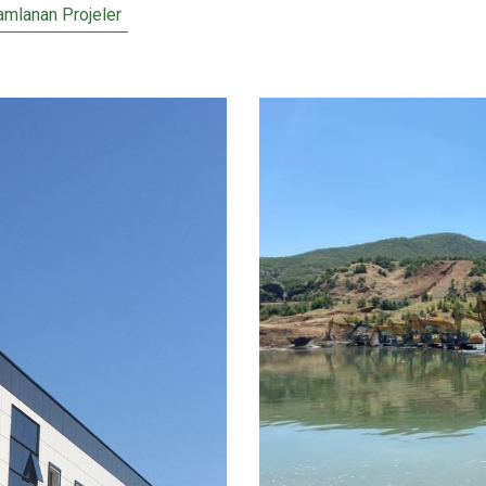
mlanan Projeler