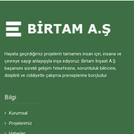
Hayata geçirdiğimiz projelerin tamamını insan için, insana ve
çevreye saygı anlayışıyla inşa ediyoruz. Birtam İnşaat A.Ş
başarısını sürekli gelişim felsefesine, sorumluluk bilincine,
disiplinli ve ciddiyetle çalışma prensiplerine borçludur.
Bilgi
Kurumsal
Projelerimiz
Haberler