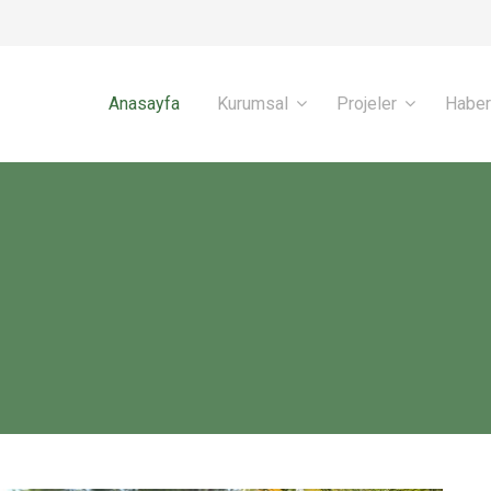
Anasayfa
Kurumsal
Projeler
Haber