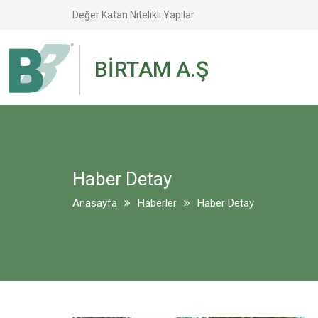
Değer Katan Nitelikli Yapılar
BİRTAM A.Ş
Haber Detay
Anasayfa
Haberler
Haber Detay